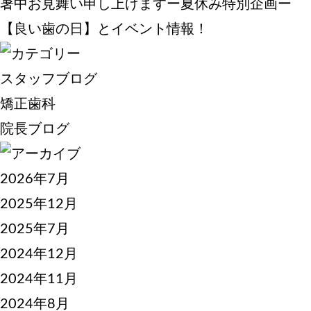
暑中お見舞い申し上げますー夏休み特別企画ー
【良い歯の日】とイベント情報！
スタッフブログ
矯正歯科
院長ブログ
2026年7月
2025年12月
2025年7月
2024年12月
2024年11月
2024年8月