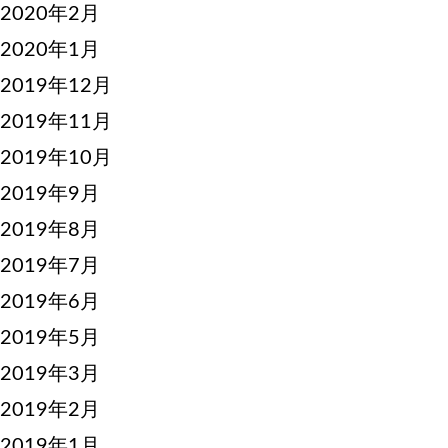
2020年2月
2020年1月
2019年12月
2019年11月
2019年10月
2019年9月
2019年8月
2019年7月
2019年6月
2019年5月
2019年3月
2019年2月
2019年1月