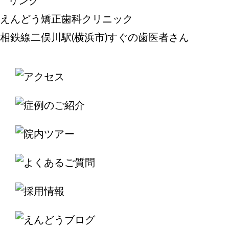
えんどう矯正歯科クリニック
相鉄線二俣川駅(横浜市)すぐの歯医者さん