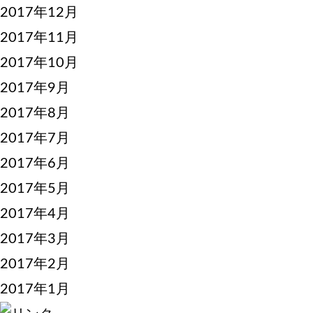
2017年12月
2017年11月
2017年10月
2017年9月
2017年8月
2017年7月
2017年6月
2017年5月
2017年4月
2017年3月
2017年2月
2017年1月