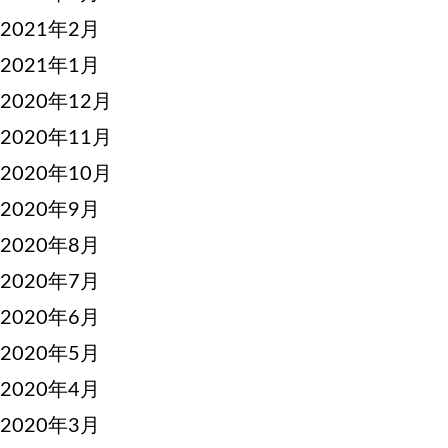
2021年2月
2021年1月
2020年12月
2020年11月
2020年10月
2020年9月
2020年8月
2020年7月
2020年6月
2020年5月
2020年4月
2020年3月