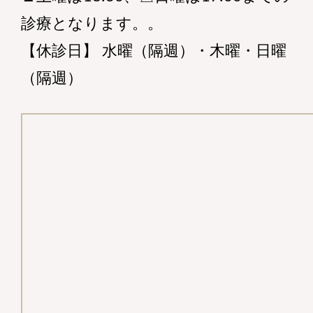
診療となります。。
【休診日】 水曜（隔週）・木曜・日曜
（隔週）