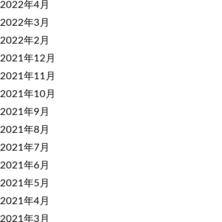
2022年4月
2022年3月
2022年2月
2021年12月
2021年11月
2021年10月
2021年9月
2021年8月
2021年7月
2021年6月
2021年5月
2021年4月
2021年3月