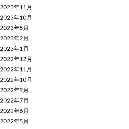
2023年11月
2023年10月
2023年5月
2023年2月
2023年1月
2022年12月
2022年11月
2022年10月
2022年9月
2022年7月
2022年6月
2022年5月