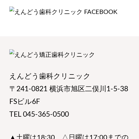
えんどう歯科クリニック
〒241-0821 横浜市旭区二俣川1-5-38
FSビル6F
TEL 045-365-0500
▲土曜は18:30、△日曜は17:00までの