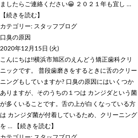
ましたらご連絡ください😀 ２０２１年も宜し …
【続きを読む】
カテゴリー:
スタッフブログ
口臭の原因
2020年12月15日 (火)
こんにちは!!横浜市旭区のえんどう矯正歯科クリ
ニックです。 普段歯磨きをするときに舌のクリー
ニングもしていますか? 口臭の原因にはいくつか
ありますが、そのうちの１つは カンジダという菌
が多くいることです。舌の上が白くなっている方
は カンジダ菌が付着しているため、クリーニング
を …
【続きを読む】
カテゴリー:
スタッフブログ