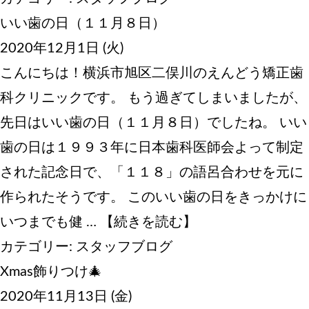
いい歯の日（１１月８日）
2020年12月1日 (火)
こんにちは！横浜市旭区二俣川のえんどう矯正歯
科クリニックです。 もう過ぎてしまいましたが、
先日はいい歯の日（１１月８日）でしたね。 いい
歯の日は１９９３年に日本歯科医師会よって制定
された記念日で、「１１８」の語呂合わせを元に
作られたそうです。 このいい歯の日をきっかけに
いつまでも健 …
【続きを読む】
カテゴリー:
スタッフブログ
Xmas飾りつけ🎄
2020年11月13日 (金)