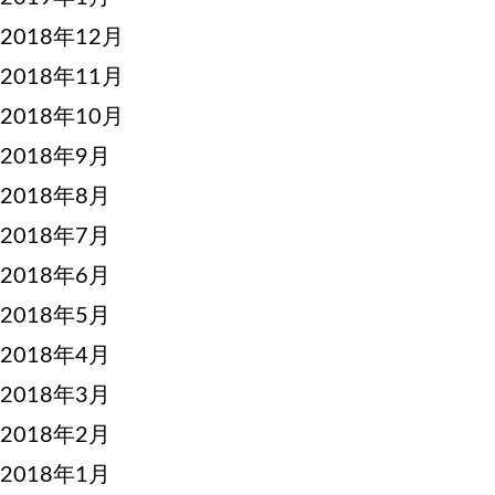
2018年12月
2018年11月
2018年10月
2018年9月
2018年8月
2018年7月
2018年6月
2018年5月
2018年4月
2018年3月
2018年2月
2018年1月