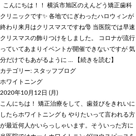
こんにちは！！ 横浜市旭区のえんどう矯正歯科
クリニックです✨ 各地でにぎわったハロウィンが
終わり来月はクリスマスですね🎅 当医院では早速
クリスマスの飾りつけをしました。 コロナが流行
っていてあまりイベントが開催できないですが 気
分だけでもあがるように …
【続きを読む】
カテゴリー:
スタッフブログ
ホワイトニング
2020年10月12日 (月)
こんにちは！ 矯正治療をして、歯並びをきれいに
したらホワイトニングも やりたいって言われる方
が最近何人かいらっしゃいます。そういった方に