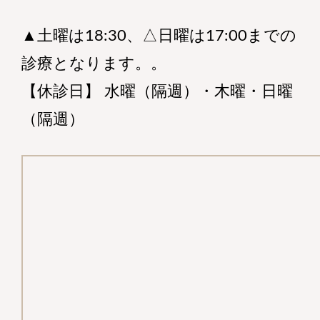
▲土曜は18:30、△日曜は17:00までの
診療となります。。
【休診日】 水曜（隔週）・木曜・日曜
（隔週）