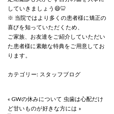
していきましょう😄🦷
※ 当院ではより多くの患者様に矯正の
喜びを知っていただくため、
ご家族、お友達をご紹介していただい
た患者様に素敵な特典をご用意してお
ります。
カテゴリー:
スタッフブログ
«
GWの休みについて
虫歯は心配だけ
ど甘いものが好きな方には
»