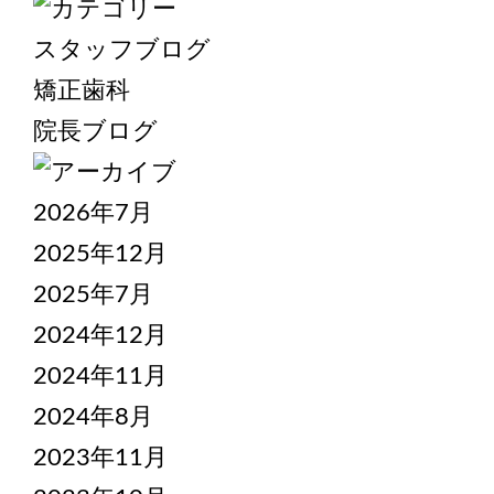
スタッフブログ
矯正歯科
院長ブログ
2026年7月
2025年12月
2025年7月
2024年12月
2024年11月
2024年8月
2023年11月