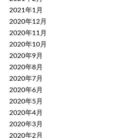
2021年1月
2020年12月
2020年11月
2020年10月
2020年9月
2020年8月
2020年7月
2020年6月
2020年5月
2020年4月
2020年3月
2020年2月