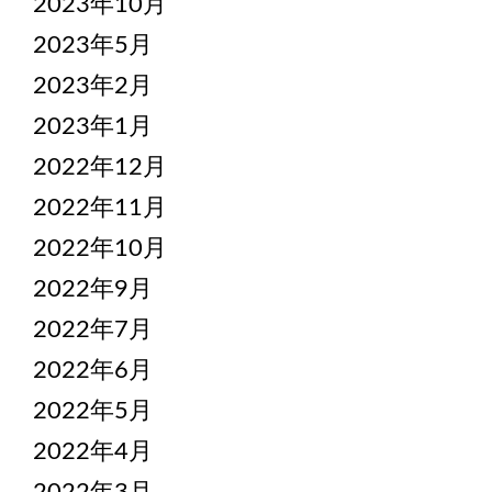
2023年10月
2023年5月
2023年2月
2023年1月
2022年12月
2022年11月
2022年10月
2022年9月
2022年7月
2022年6月
2022年5月
2022年4月