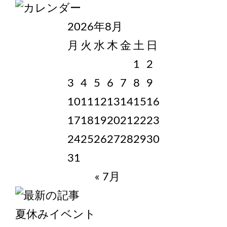
2026年8月
月
火
水
木
金
土
日
1
2
3
4
5
6
7
8
9
10
11
12
13
14
15
16
17
18
19
20
21
22
23
24
25
26
27
28
29
30
31
« 7月
夏休みイベント