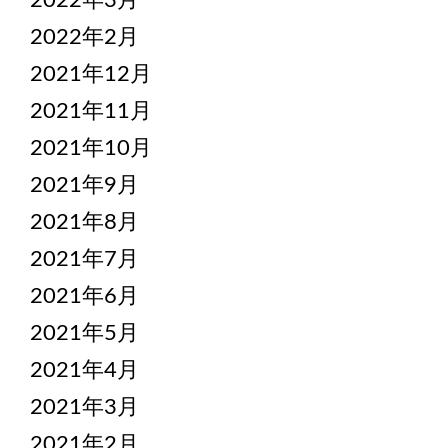
2022年3月
2022年2月
2021年12月
2021年11月
2021年10月
2021年9月
2021年8月
2021年7月
2021年6月
2021年5月
2021年4月
2021年3月
2021年2月