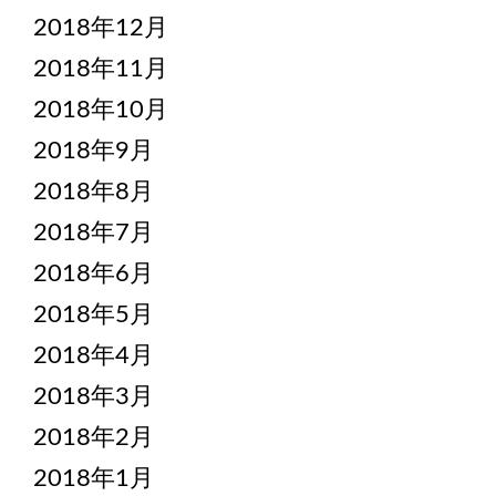
2018年12月
2018年11月
2018年10月
2018年9月
2018年8月
2018年7月
2018年6月
2018年5月
2018年4月
2018年3月
2018年2月
2018年1月