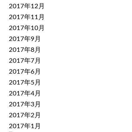
2017年12月
2017年11月
2017年10月
2017年9月
2017年8月
2017年7月
2017年6月
2017年5月
2017年4月
2017年3月
2017年2月
2017年1月