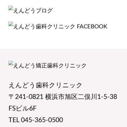
えんどう歯科クリニック
〒241-0821 横浜市旭区二俣川1-5-38
FSビル6F
TEL 045-365-0500