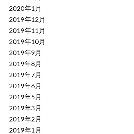
2020年1月
2019年12月
2019年11月
2019年10月
2019年9月
2019年8月
2019年7月
2019年6月
2019年5月
2019年3月
2019年2月
2019年1月