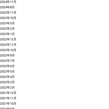
2024年11月
2024年8月
2023年11月
2023年10月
2023年5月
2023年2月
2023年1月
2022年12月
2022年11月
2022年10月
2022年9月
2022年7月
2022年6月
2022年5月
2022年4月
2022年3月
2022年2月
2021年12月
2021年11月
2021年10月
2021年9月