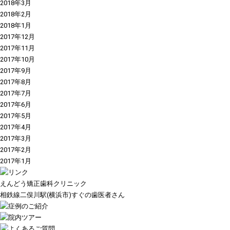
2018年3月
2018年2月
2018年1月
2017年12月
2017年11月
2017年10月
2017年9月
2017年8月
2017年7月
2017年6月
2017年5月
2017年4月
2017年3月
2017年2月
2017年1月
えんどう矯正歯科クリニック
相鉄線二俣川駅(横浜市)すぐの歯医者さん