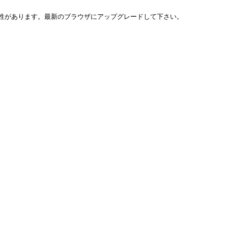
い可能性があります。最新のブラウザにアップグレードして下さい。