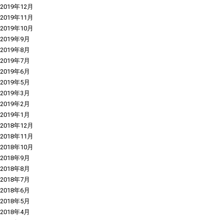
2019年12月
2019年11月
2019年10月
2019年9月
2019年8月
2019年7月
2019年6月
2019年5月
2019年3月
2019年2月
2019年1月
2018年12月
2018年11月
2018年10月
2018年9月
2018年8月
2018年7月
2018年6月
2018年5月
2018年4月