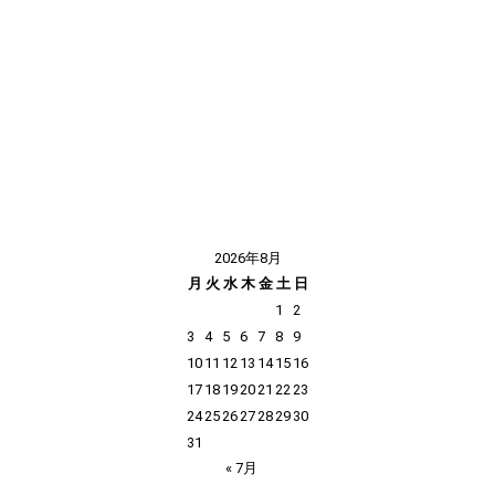
2026年8月
月
火
水
木
金
土
日
1
2
3
4
5
6
7
8
9
10
11
12
13
14
15
16
17
18
19
20
21
22
23
24
25
26
27
28
29
30
31
« 7月