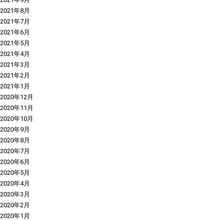
2021年8月
2021年7月
2021年6月
2021年5月
2021年4月
2021年3月
2021年2月
2021年1月
2020年12月
2020年11月
2020年10月
2020年9月
2020年8月
2020年7月
2020年6月
2020年5月
2020年4月
2020年3月
2020年2月
2020年1月