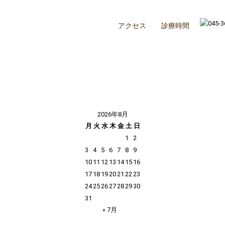
アクセス
診療時間
2026年8月
月
火
水
木
金
土
日
1
2
3
4
5
6
7
8
9
10
11
12
13
14
15
16
17
18
19
20
21
22
23
24
25
26
27
28
29
30
31
« 7月