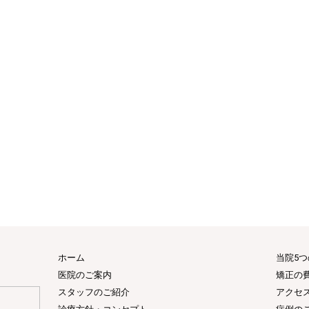
ホーム
当院5
医院のご案内
矯正の
スタッフのご紹介
アクセ