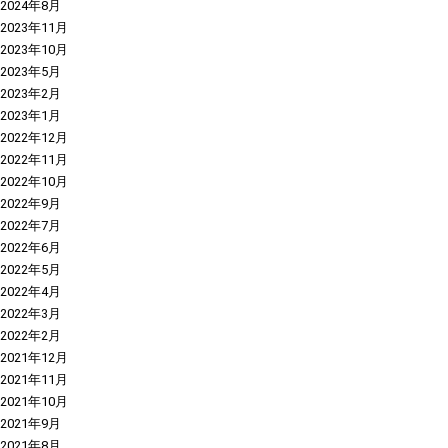
2024年8月
2023年11月
2023年10月
2023年5月
2023年2月
2023年1月
2022年12月
2022年11月
2022年10月
2022年9月
2022年7月
2022年6月
2022年5月
2022年4月
2022年3月
2022年2月
2021年12月
2021年11月
2021年10月
2021年9月
2021年8月