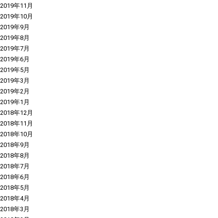
2019年11月
2019年10月
2019年9月
2019年8月
2019年7月
2019年6月
2019年5月
2019年3月
2019年2月
2019年1月
2018年12月
2018年11月
2018年10月
2018年9月
2018年8月
2018年7月
2018年6月
2018年5月
2018年4月
2018年3月