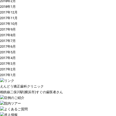
2018年2月
2018年1月
2017年12月
2017年11月
2017年10月
2017年9月
2017年8月
2017年7月
2017年6月
2017年5月
2017年4月
2017年3月
2017年2月
2017年1月
えんどう矯正歯科クリニック
相鉄線二俣川駅(横浜市)すぐの歯医者さん