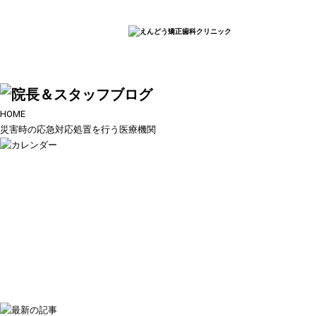
HOME
災害時の応急対応処置を行う医療機関