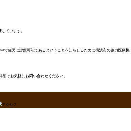
催しています。
の中で住民に診療可能であるということを知らせるために横浜市の協力医療機
。
詳細はお気軽にお問い合わせください。