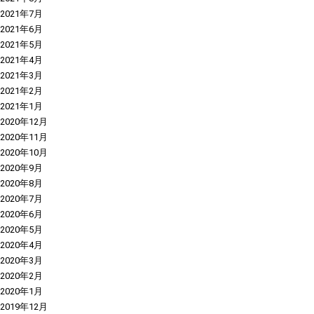
2021年7月
2021年6月
2021年5月
2021年4月
2021年3月
2021年2月
2021年1月
2020年12月
2020年11月
2020年10月
2020年9月
2020年8月
2020年7月
2020年6月
2020年5月
2020年4月
2020年3月
2020年2月
2020年1月
2019年12月