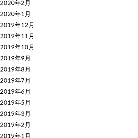
2020年2月
2020年1月
2019年12月
2019年11月
2019年10月
2019年9月
2019年8月
2019年7月
2019年6月
2019年5月
2019年3月
2019年2月
2019年1月