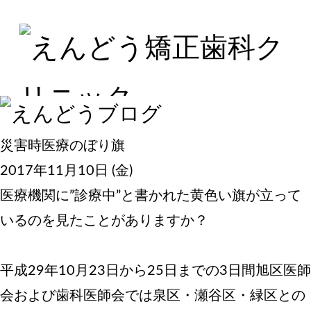
災害時医療のぼり旗
2017年11月10日 (金)
医療機関に”診療中”と書かれた黄色い旗が立って
いるのを見たことがありますか？
平成29年10月23日から25日までの3日間旭区医師
会および歯科医師会では泉区・瀬谷区・緑区との