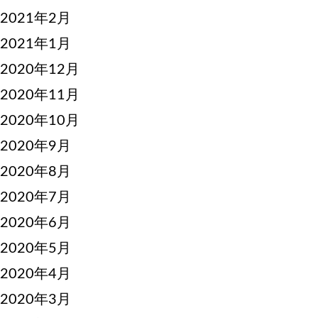
2021年2月
2021年1月
2020年12月
2020年11月
2020年10月
2020年9月
2020年8月
2020年7月
2020年6月
2020年5月
2020年4月
2020年3月