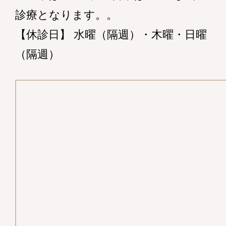
診療となります。。
【休診日】 水曜（隔週）・木曜・日曜
（隔週）