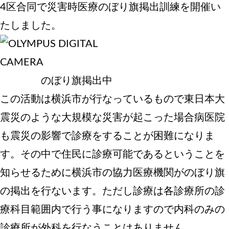
4区合同で災害時医療のぼり旗掲出訓練を開催い
たしました。
のぼり旗掲出中
この活動は横浜市が行なっているもので東日本大
震災のような大規模な災害が起こった場合病医院
も震災の影響で診療をすることが困難になりま
す。その中で住民に診療可能であるということを
知らせるために横浜市の協力医療機関がのぼり旗
の掲出を行ないます。ただし診療は各診療所の診
療科目範囲内で行う事になりますので内科のみの
診療所が外科を行なうことはありません。