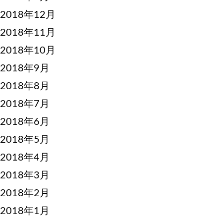
2018年12月
2018年11月
2018年10月
2018年9月
2018年8月
2018年7月
2018年6月
2018年5月
2018年4月
2018年3月
2018年2月
2018年1月