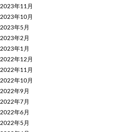
2023年11月
2023年10月
2023年5月
2023年2月
2023年1月
2022年12月
2022年11月
2022年10月
2022年9月
2022年7月
2022年6月
2022年5月