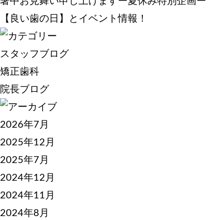
暑中お見舞い申し上げますー夏休み特別企画ー
【良い歯の日】とイベント情報！
スタッフブログ
矯正歯科
院長ブログ
2026年7月
2025年12月
2025年7月
2024年12月
2024年11月
2024年8月