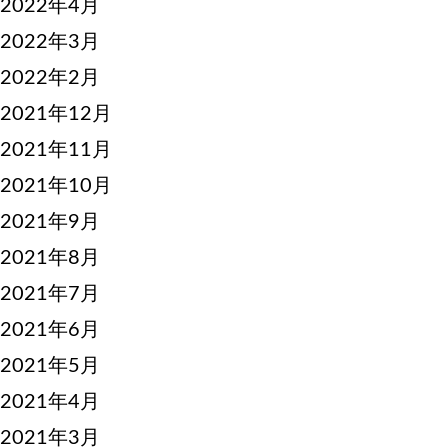
2022年4月
2022年3月
2022年2月
2021年12月
2021年11月
2021年10月
2021年9月
2021年8月
2021年7月
2021年6月
2021年5月
2021年4月
2021年3月