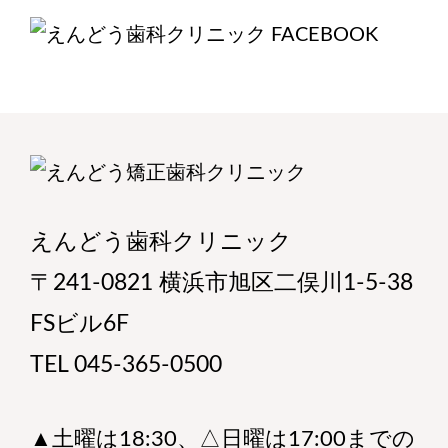
えんどう歯科クリニック
〒241-0821 横浜市旭区二俣川1-5-38
FSビル6F
TEL 045-365-0500
▲土曜は18:30、△日曜は17:00までの