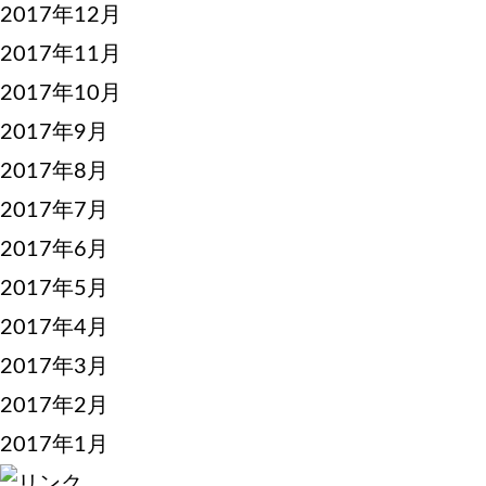
2017年12月
2017年11月
2017年10月
2017年9月
2017年8月
2017年7月
2017年6月
2017年5月
2017年4月
2017年3月
2017年2月
2017年1月