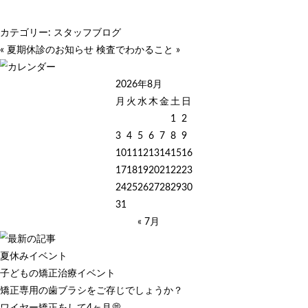
＊当院では、より多くの患者様に矯正の喜びを知
ご家族、お友達を紹介していただいた患者様に素
おります。
詳細はお気軽にお問合せください。
カテゴリー:
スタッフブログ
«
夏期休診のお知らせ
検査でわかること
»
2026年8月
月
火
水
木
金
土
日
1
2