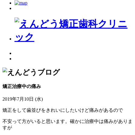
矯正治療中の痛み
2019年7月10日 (水)
矯正をして歯並びをきれいにしたいけど痛みがあるので
不安って方がいると思います。確かに治療中は痛みがありま
すが