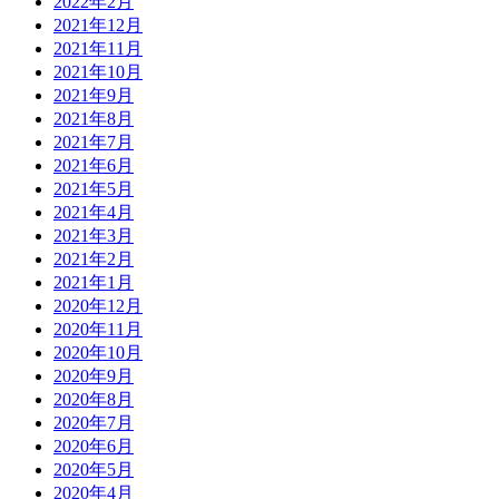
2022年2月
2021年12月
2021年11月
2021年10月
2021年9月
2021年8月
2021年7月
2021年6月
2021年5月
2021年4月
2021年3月
2021年2月
2021年1月
2020年12月
2020年11月
2020年10月
2020年9月
2020年8月
2020年7月
2020年6月
2020年5月
2020年4月