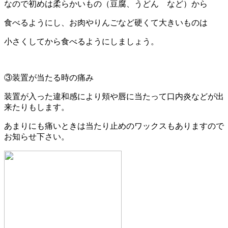
なので初めは柔らかいもの（豆腐、うどん など）から
食べるようにし、お肉やりんごなど硬くて大きいものは
小さくしてから食べるようにしましょう。
③装置が当たる時の痛み
装置が入った違和感により頬や唇に当たって口内炎などが出
来たりもします。
あまりにも痛いときは当たり止めのワックスもありますので
お知らせ下さい。