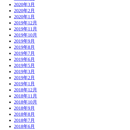
2020年3月
2020年2月
2020年1月
2019年12月
2019年11月
2019年10月
2019年9月
2019年8月
2019年7月
2019年6月
2019年5月
2019年3月
2019年2月
2019年1月
2018年12月
2018年11月
2018年10月
2018年9月
2018年8月
2018年7月
2018年6月