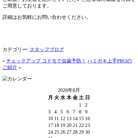
ご用意しております。
詳細はお気軽にお問い合わせください。
カテゴリー:
スタッフブログ
«
チェックアップ コドモで虫歯予防！
ハミガキ上手PROの
ご紹介
»
2026年8月
月
火
水
木
金
土
日
1
2
3
4
5
6
7
8
9
10
11
12
13
14
15
16
17
18
19
20
21
22
23
24
25
26
27
28
29
30