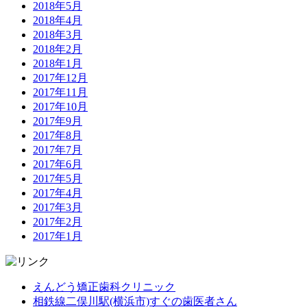
2018年5月
2018年4月
2018年3月
2018年2月
2018年1月
2017年12月
2017年11月
2017年10月
2017年9月
2017年8月
2017年7月
2017年6月
2017年5月
2017年4月
2017年3月
2017年2月
2017年1月
えんどう矯正歯科クリニック
相鉄線二俣川駅(横浜市)すぐの歯医者さん