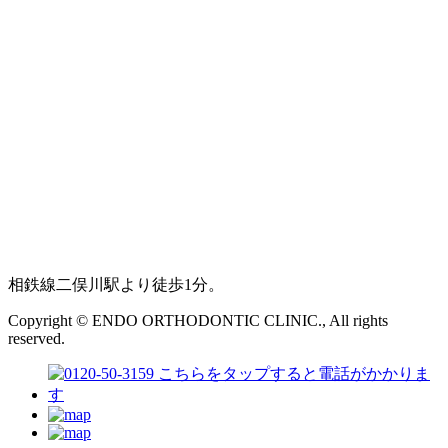
相鉄線二俣川駅より徒歩1分。
Copyright © ENDO ORTHODONTIC CLINIC., All rights
reserved.