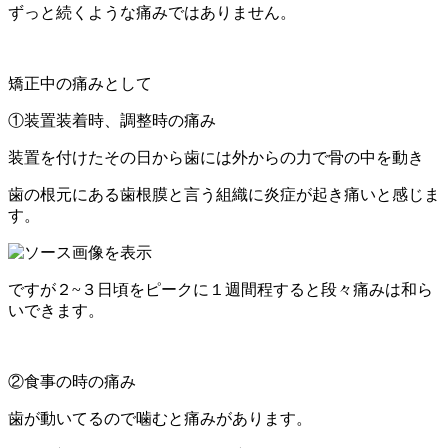
ずっと続くような痛みではありません。
矯正中の痛みとして
①装置装着時、調整時の痛み
装置を付けたその日から歯には外からの力で骨の中を動き
歯の根元にある歯根膜と言う組織に炎症が起き痛いと感じま
す。
ですが２~３日頃をピークに１週間程すると段々痛みは和ら
いできます。
②食事の時の痛み
歯が動いてるので噛むと痛みがあります。