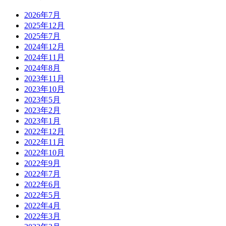
2026年7月
2025年12月
2025年7月
2024年12月
2024年11月
2024年8月
2023年11月
2023年10月
2023年5月
2023年2月
2023年1月
2022年12月
2022年11月
2022年10月
2022年9月
2022年7月
2022年6月
2022年5月
2022年4月
2022年3月