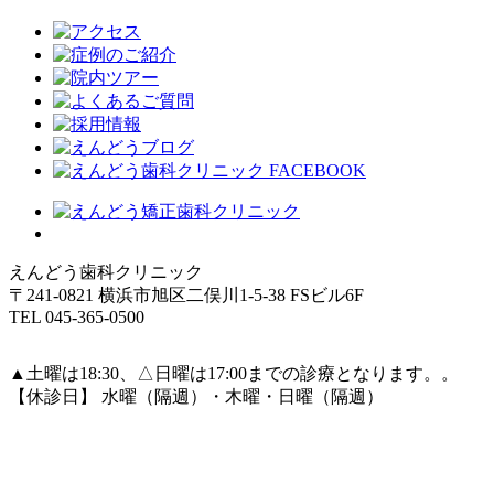
えんどう歯科クリニック
〒241-0821 横浜市旭区二俣川1-5-38 FSビル6F
TEL 045-365-0500
▲土曜は18:30、△日曜は17:00までの診療となります。。
【休診日】 水曜（隔週）・木曜・日曜（隔週）