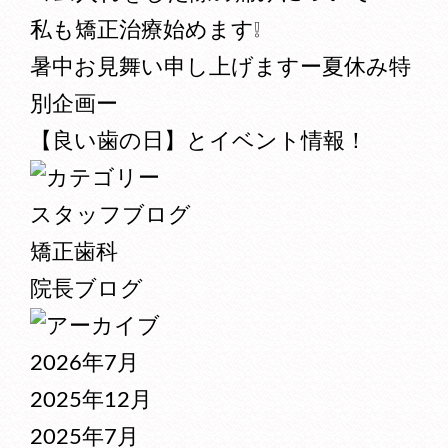
私も矯正治療始めます❕
暑中お見舞い申し上げますー夏休み特
別企画ー
【良い歯の日】とイベント情報！
スタッフブログ
矯正歯科
院長ブログ
2026年7月
2025年12月
2025年7月