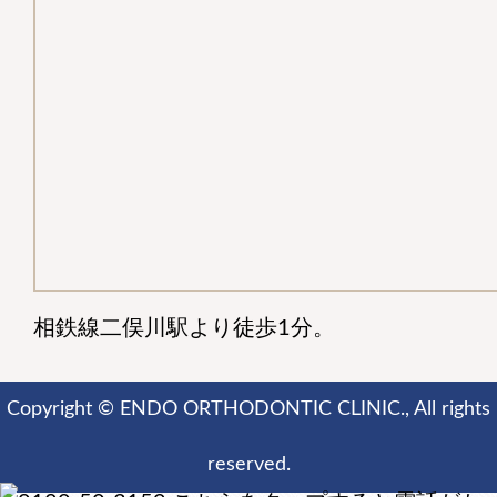
相鉄線二俣川駅より徒歩1分。
Copyright © ENDO ORTHODONTIC CLINIC., All rights
reserved.