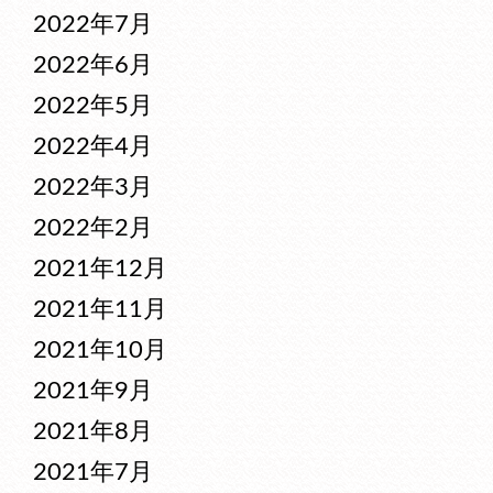
2022年7月
2022年6月
2022年5月
2022年4月
2022年3月
2022年2月
2021年12月
2021年11月
2021年10月
2021年9月
2021年8月
2021年7月