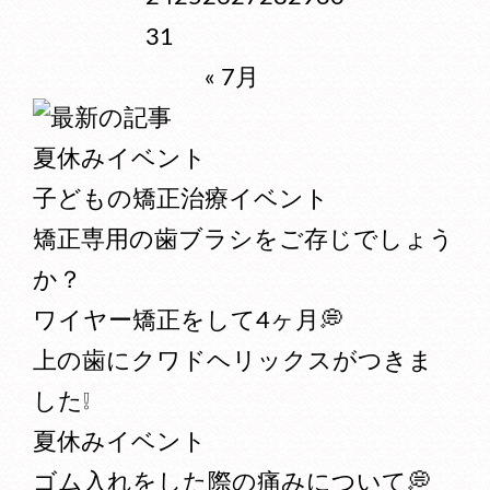
31
« 7月
夏休みイベント
子どもの矯正治療イベント
矯正専用の歯ブラシをご存じでしょう
か？
ワイヤー矯正をして4ヶ月💭
上の歯にクワドヘリックスがつきま
した❕
夏休みイベント
ゴム入れをした際の痛みについて💭