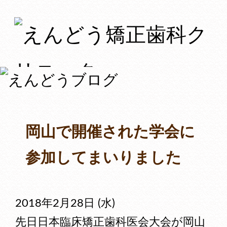
岡山で開催された学会に
参加してまいりました
2018年2月28日 (水)
先日日本臨床矯正歯科医会大会が岡山