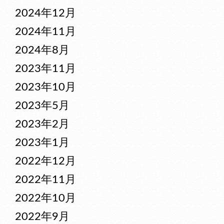
2024年12月
2024年11月
2024年8月
2023年11月
2023年10月
2023年5月
2023年2月
2023年1月
2022年12月
2022年11月
2022年10月
2022年9月