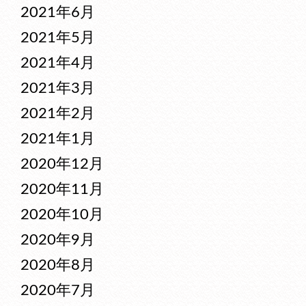
2021年6月
2021年5月
2021年4月
2021年3月
2021年2月
2021年1月
2020年12月
2020年11月
2020年10月
2020年9月
2020年8月
2020年7月