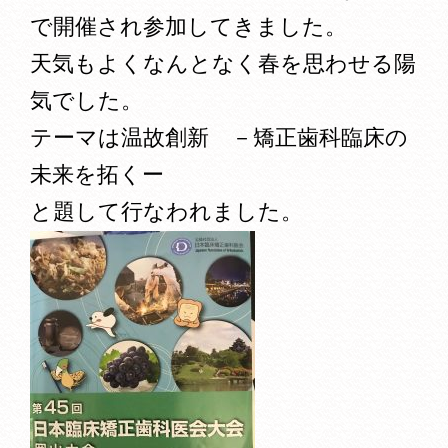
で開催され参加してきました。
天気もよくなんとなく春を思わせる陽
気でした。
テーマは温故創新 －矯正歯科臨床の
未来を拓くー
と題して行なわれました。