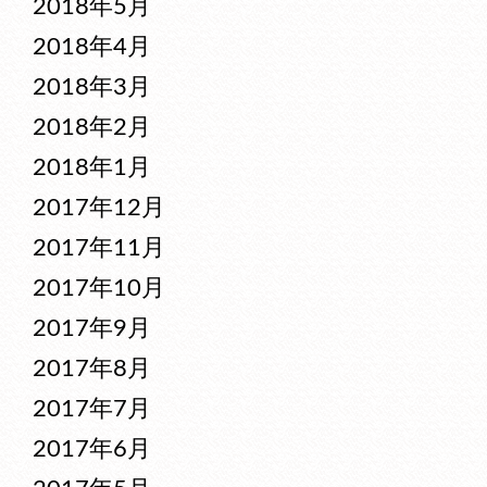
2018年5月
2018年4月
2018年3月
2018年2月
2018年1月
2017年12月
2017年11月
2017年10月
2017年9月
2017年8月
2017年7月
2017年6月