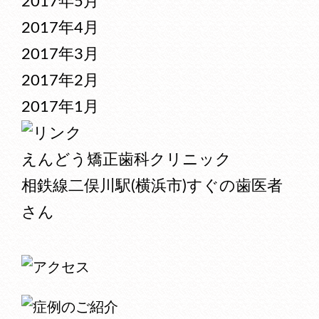
2017年5月
2017年4月
2017年3月
2017年2月
2017年1月
えんどう矯正歯科クリニック
相鉄線二俣川駅(横浜市)すぐの歯医者
さん