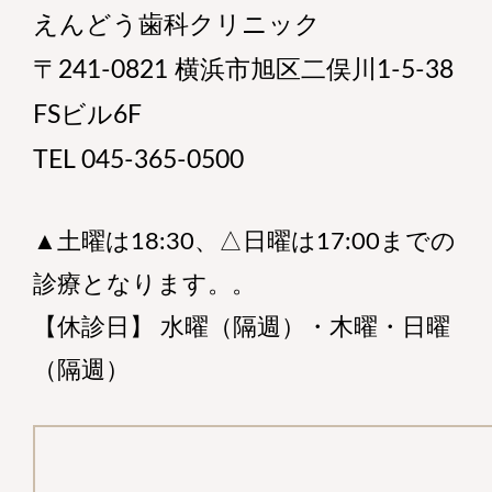
えんどう歯科クリニック
〒241-0821 横浜市旭区二俣川1-5-38
FSビル6F
TEL 045-365-0500
▲土曜は18:30、△日曜は17:00までの
診療となります。。
【休診日】 水曜（隔週）・木曜・日曜
（隔週）