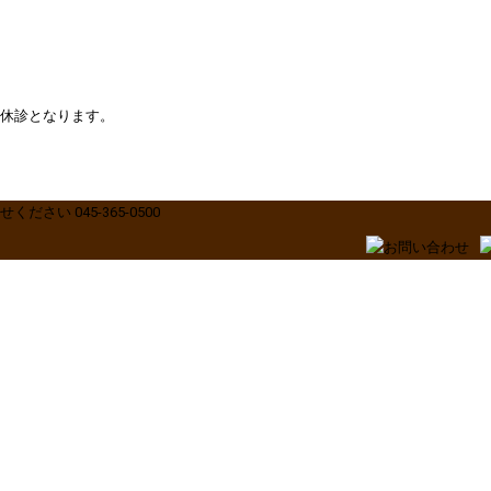
）は休診となります。