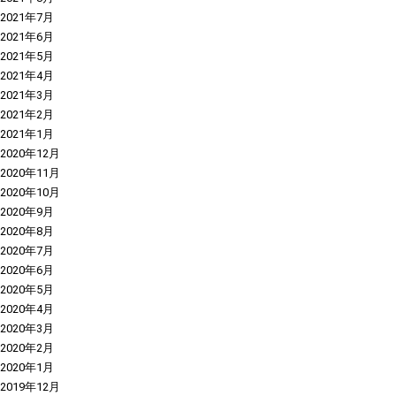
2021年7月
2021年6月
2021年5月
2021年4月
2021年3月
2021年2月
2021年1月
2020年12月
2020年11月
2020年10月
2020年9月
2020年8月
2020年7月
2020年6月
2020年5月
2020年4月
2020年3月
2020年2月
2020年1月
2019年12月