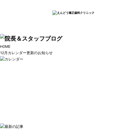
HOME
12月カレンダー更新のお知らせ