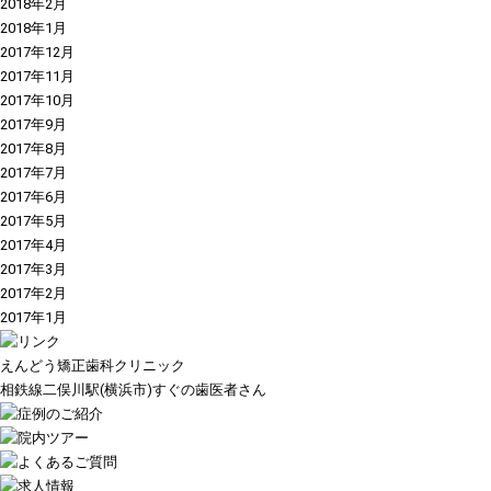
2018年2月
2018年1月
2017年12月
2017年11月
2017年10月
2017年9月
2017年8月
2017年7月
2017年6月
2017年5月
2017年4月
2017年3月
2017年2月
2017年1月
えんどう矯正歯科クリニック
相鉄線二俣川駅(横浜市)すぐの歯医者さん