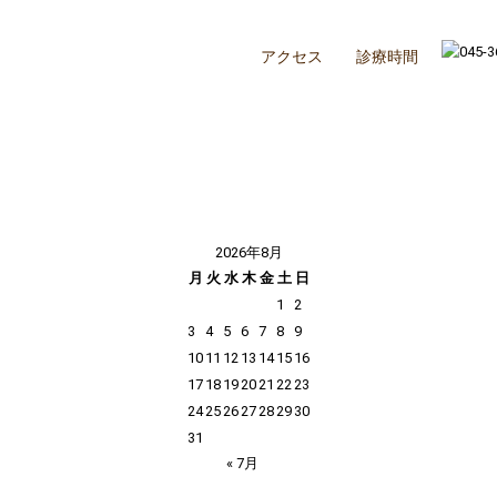
アクセス
診療時間
2026年8月
月
火
水
木
金
土
日
1
2
3
4
5
6
7
8
9
10
11
12
13
14
15
16
17
18
19
20
21
22
23
24
25
26
27
28
29
30
31
« 7月