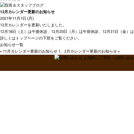
12月カレンダー更新のお知らせ
2021年11月1日 (月)
12月カレンダーを更新いたしました。
12月18日（土）は午後休診、12月20日（月）は午前休診、12月31日（金
詳しくは
トップページ
の下部をご覧ください。
お知らせ一覧
«
11月カレンダー更新のお知らせ
1、2月カレンダー更新のお知らせ
»