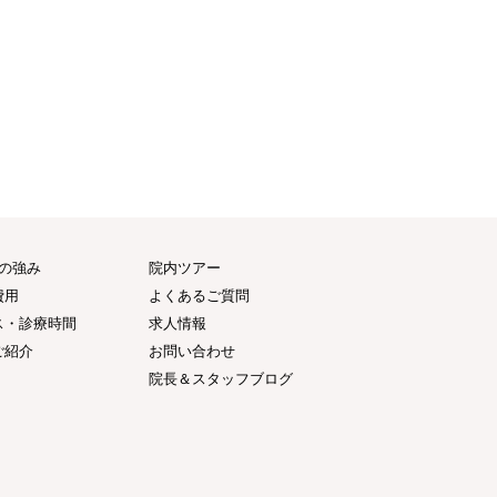
つの強み
院内ツアー
費用
よくあるご質問
ス・診療時間
求人情報
ご紹介
お問い合わせ
院長＆スタッフブログ