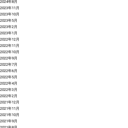
2024年8月
2023年11月
2023年10月
2023年5月
2023年2月
2023年1月
2022年12月
2022年11月
2022年10月
2022年9月
2022年7月
2022年6月
2022年5月
2022年4月
2022年3月
2022年2月
2021年12月
2021年11月
2021年10月
2021年9月
2021年8月