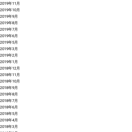
2019年11月
2019年10月
2019年9月
2019年8月
2019年7月
2019年6月
2019年5月
2019年3月
2019年2月
2019年1月
2018年12月
2018年11月
2018年10月
2018年9月
2018年8月
2018年7月
2018年6月
2018年5月
2018年4月
2018年3月