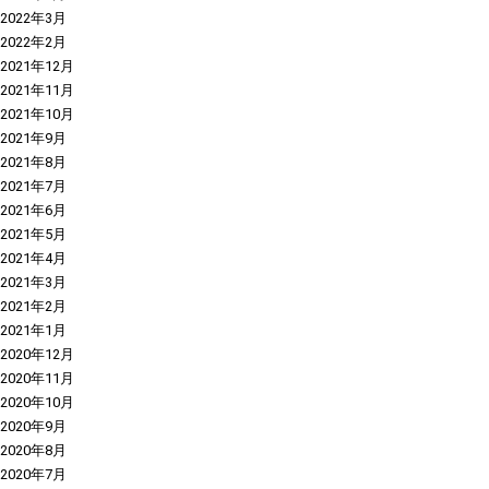
2022年3月
2022年2月
2021年12月
2021年11月
2021年10月
2021年9月
2021年8月
2021年7月
2021年6月
2021年5月
2021年4月
2021年3月
2021年2月
2021年1月
2020年12月
2020年11月
2020年10月
2020年9月
2020年8月
2020年7月