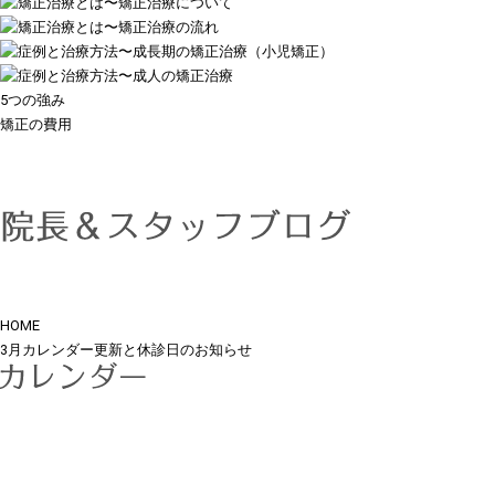
5つの強み
矯正の費用
HOME
3月カレンダー更新と休診日のお知らせ