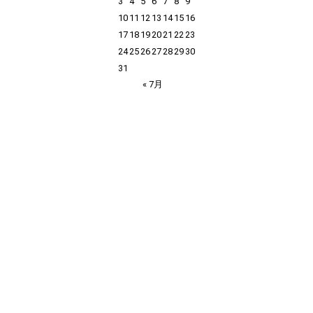
3
4
5
6
7
8
9
10
11
12
13
14
15
16
17
18
19
20
21
22
23
24
25
26
27
28
29
30
31
« 7月