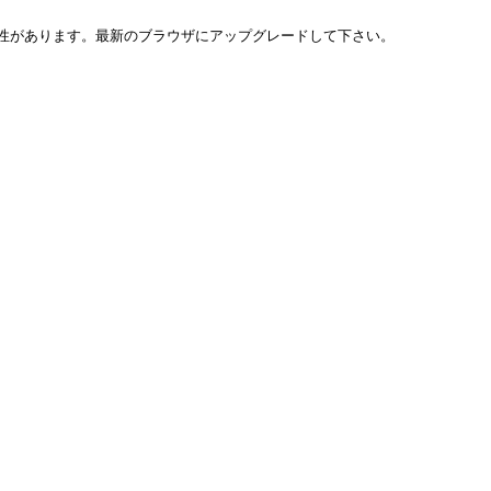
い可能性があります。最新のブラウザにアップグレードして下さい。