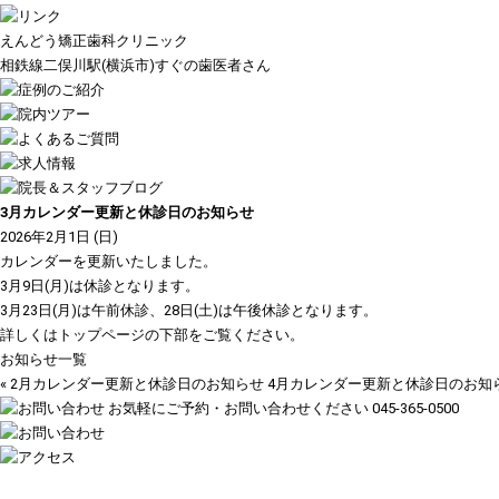
えんどう矯正歯科クリニック
相鉄線二俣川駅(横浜市)すぐの歯医者さん
3月カレンダー更新と休診日のお知らせ
2026年2月1日 (日)
カレンダーを更新いたしました。
3月9日(月)は休診となります。
3月23日(月)は午前休診、28日(土)は午後休診となります。
詳しくは
トップページ
の下部をご覧ください。
お知らせ一覧
«
2月カレンダー更新と休診日のお知らせ
4月カレンダー更新と休診日のお知