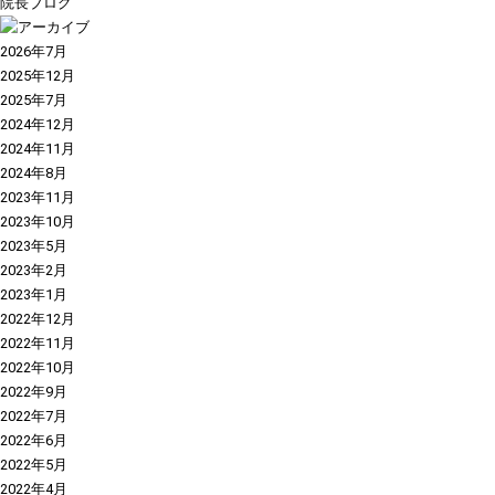
院長ブログ
2026年7月
2025年12月
2025年7月
2024年12月
2024年11月
2024年8月
2023年11月
2023年10月
2023年5月
2023年2月
2023年1月
2022年12月
2022年11月
2022年10月
2022年9月
2022年7月
2022年6月
2022年5月
2022年4月