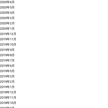
2020年6月
2020年5月
2020年4月
2020年3月
2020年2月
2020年1月
2019年12月
2019年11月
2019年10月
2019年9月
2019年8月
2019年7月
2019年6月
2019年5月
2019年3月
2019年2月
2019年1月
2018年12月
2018年11月
2018年10月