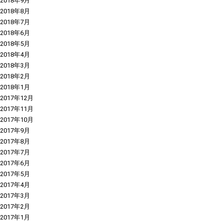
2018年9月
2018年8月
2018年7月
2018年6月
2018年5月
2018年4月
2018年3月
2018年2月
2018年1月
2017年12月
2017年11月
2017年10月
2017年9月
2017年8月
2017年7月
2017年6月
2017年5月
2017年4月
2017年3月
2017年2月
2017年1月