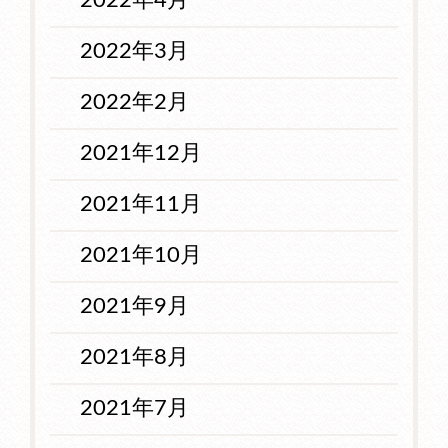
2022年4月
2022年3月
2022年2月
2021年12月
2021年11月
2021年10月
2021年9月
2021年8月
2021年7月