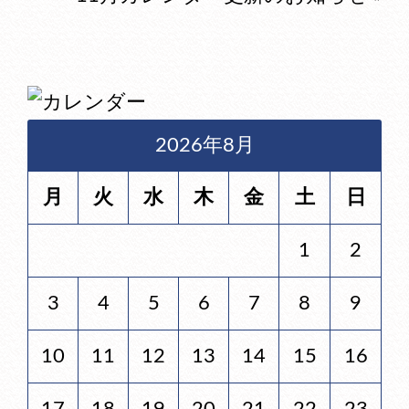
2026年8月
月
火
水
木
金
土
日
1
2
3
4
5
6
7
8
9
10
11
12
13
14
15
16