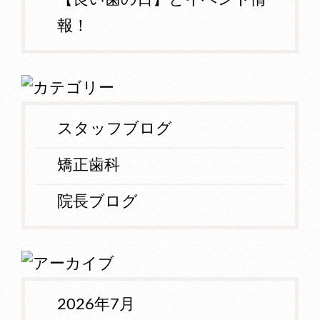
報！
スタッフブログ
矯正歯科
院長ブログ
2026年7月