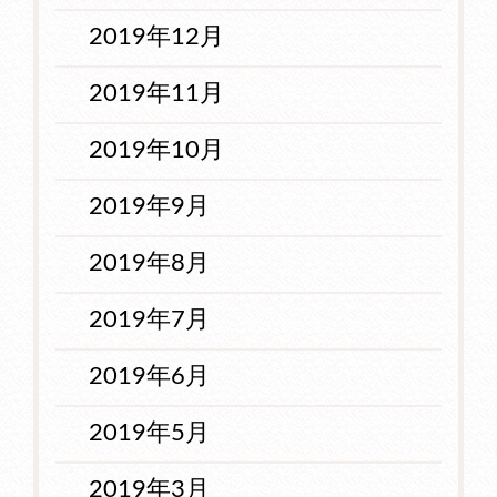
2019年12月
2019年11月
2019年10月
2019年9月
2019年8月
2019年7月
2019年6月
2019年5月
2019年3月