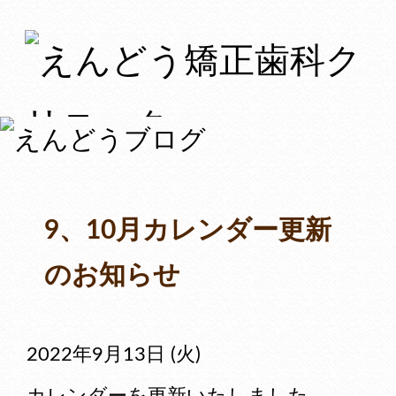
9、10月カレンダー更新
のお知らせ
2022年9月13日 (火)