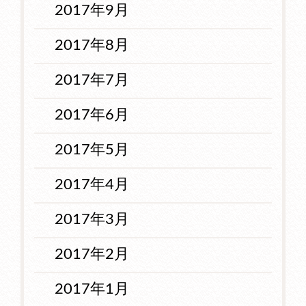
2017年9月
2017年8月
2017年7月
2017年6月
2017年5月
2017年4月
2017年3月
2017年2月
2017年1月