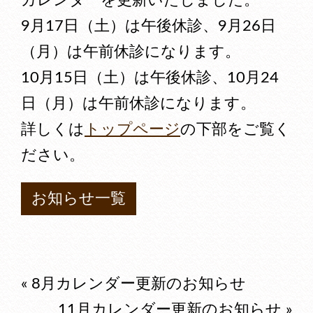
カレンダーを更新いたしました。
9月17日（土）は午後休診、9月26日
（月）は午前休診になります。
10月15日（土）は午後休診、10月24
日（月）は午前休診になります。
詳しくは
トップページ
の下部をご覧く
ださい。
お知らせ一覧
«
8月カレンダー更新のお知らせ
11月カレンダー更新のお知らせ
»