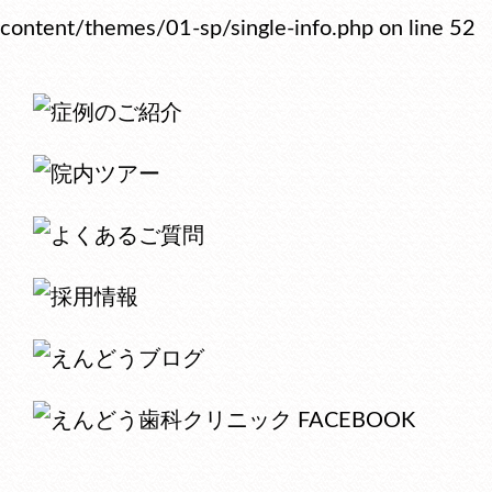
content/themes/01-sp/single-info.php
on line
52