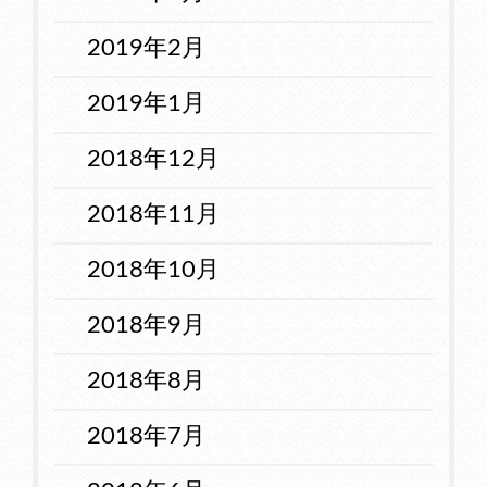
2019年2月
2019年1月
2018年12月
2018年11月
2018年10月
2018年9月
2018年8月
2018年7月