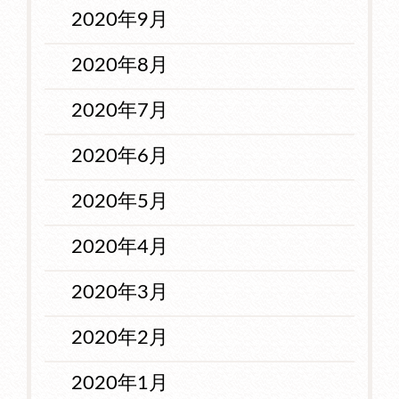
2020年9月
2020年8月
2020年7月
2020年6月
2020年5月
2020年4月
2020年3月
2020年2月
2020年1月