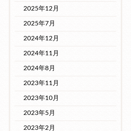
2025年12月
2025年7月
2024年12月
2024年11月
2024年8月
2023年11月
2023年10月
2023年5月
2023年2月