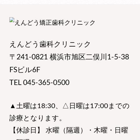
えんどう歯科クリニック
〒241-0821 横浜市旭区二俣川1-5-38
FSビル6F
TEL 045-365-0500
▲土曜は18:30、△日曜は17:00までの
診療となります。
【休診日】 水曜（隔週）・木曜・日曜