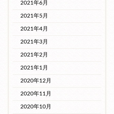
2021年6月
2021年5月
2021年4月
2021年3月
2021年2月
2021年1月
2020年12月
2020年11月
2020年10月