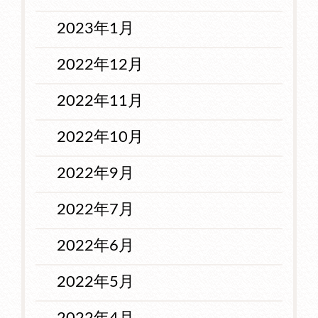
2023年1月
2022年12月
2022年11月
2022年10月
2022年9月
2022年7月
2022年6月
2022年5月