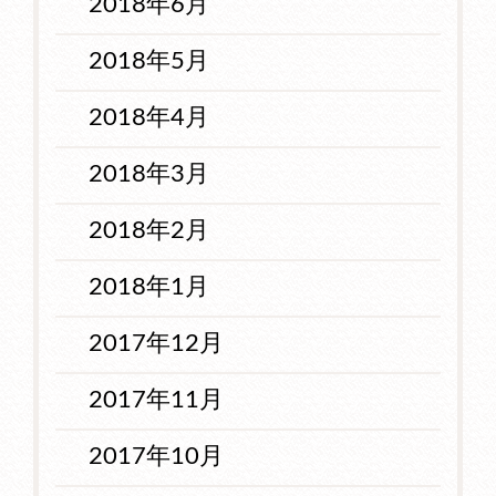
2018年6月
2018年5月
2018年4月
2018年3月
2018年2月
2018年1月
2017年12月
2017年11月
2017年10月