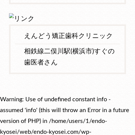
えんどう矯正歯科クリニック
相鉄線二俣川駅(横浜市)すぐの
歯医者さん
Warning
: Use of undefined constant info -
assumed 'info' (this will throw an Error in a future
version of PHP) in
/home/users/1/endo-
kyosei/web/endo-kyosei.com/wp-